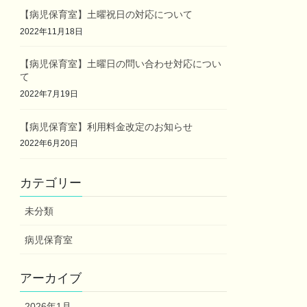
【病児保育室】土曜祝日の対応について
2022年11月18日
【病児保育室】土曜日の問い合わせ対応につい
て
2022年7月19日
【病児保育室】利用料金改定のお知らせ
2022年6月20日
カテゴリー
未分類
病児保育室
アーカイブ
2026年1月