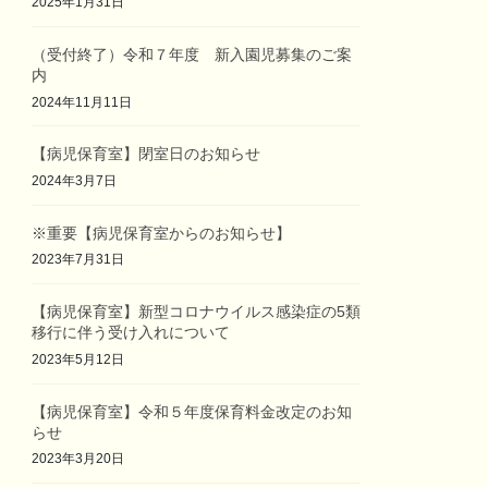
2025年1月31日
（受付終了）令和７年度 新入園児募集のご案
内
2024年11月11日
【病児保育室】閉室日のお知らせ
2024年3月7日
※重要【病児保育室からのお知らせ】
2023年7月31日
【病児保育室】新型コロナウイルス感染症の5類
移行に伴う受け入れについて
2023年5月12日
【病児保育室】令和５年度保育料金改定のお知
らせ
2023年3月20日