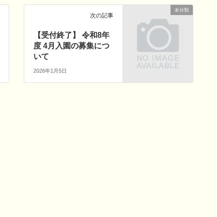
未分類
次の記事
【受付終了】 令和8年
度 4月入園の募集につ
いて
2026年1月5日