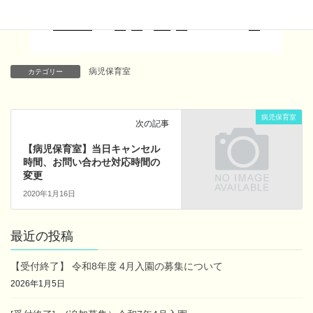
病児保育室
カテゴリー
病児保育室
次の記事
【病児保育室】当日キャンセル
時間、お問い合わせ対応時間の
変更
2020年1月16日
最近の投稿
【受付終了】 令和8年度 4月入園の募集について
2026年1月5日