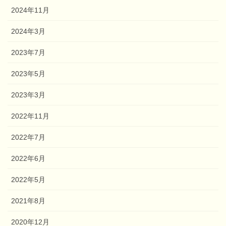
2024年11月
2024年3月
2023年7月
2023年5月
2023年3月
2022年11月
2022年7月
2022年6月
2022年5月
2021年8月
2020年12月