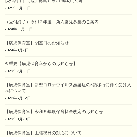
[受付終了] (追加募集）令和7年4月入園
2025年1月31日
（受付終了）令和７年度 新入園児募集のご案内
2024年11月11日
【病児保育室】閉室日のお知らせ
2024年3月7日
※重要【病児保育室からのお知らせ】
2023年7月31日
【病児保育室】新型コロナウイルス感染症の5類移行に伴う受け入
れについて
2023年5月12日
【病児保育室】令和５年度保育料金改定のお知らせ
2023年3月20日
【病児保育室】土曜祝日の対応について